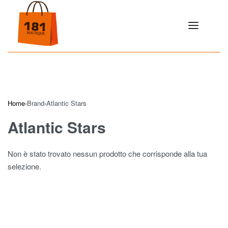
Home
›
Brand
›
Atlantic Stars
Atlantic Stars
Non è stato trovato nessun prodotto che corrisponde alla tua
selezione.