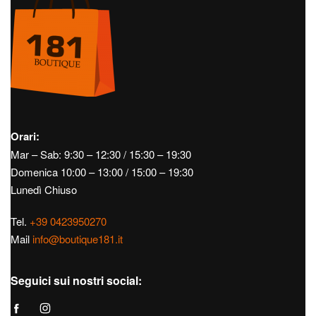
Orari:
Mar – Sab: 9:30 – 12:30 / 15:30 – 19:30
Domenica 10:00 – 13:00 / 15:00 – 19:30
Lunedì Chiuso
Tel.
+39 0423950270
Mail
info@boutique181.it
Seguici sui nostri social: