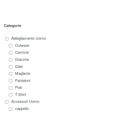
Categorie
Abbigliamento Uomo
Outwear
Camicie
Giacche
Gilet
Maglieria
Pantaloni
Polo
T-Shirt
Accessori Uomo
cappello