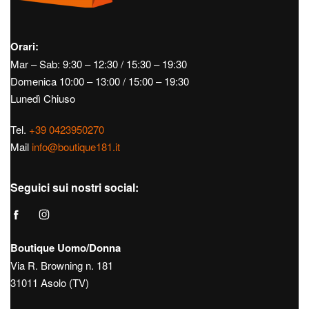
Orari:
Mar – Sab: 9:30 – 12:30 / 15:30 – 19:30
Domenica 10:00 – 13:00 / 15:00 – 19:30
Lunedì Chiuso
Tel.
+39 0423950270
Mail
info@boutique181.it
Seguici sui nostri social:
Boutique Uomo/Donna
Via R. Browning n. 181
31011 Asolo (TV)