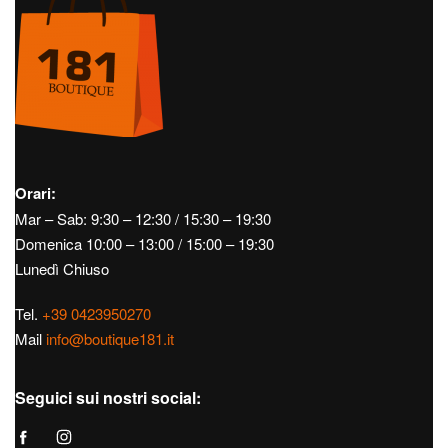
Orari:
Mar – Sab: 9:30 – 12:30 / 15:30 – 19:30
Domenica 10:00 – 13:00 / 15:00 – 19:30
Lunedì Chiuso
Tel.
+39 0423950270
Mail
info@boutique181.it
Seguici sui nostri social: