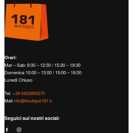
Orari:
Mar – Sab: 9:30 – 12:30 / 15:30 – 19:30
Domenica 10:00 – 13:00 / 15:00 – 19:30
Lunedì Chiuso
Tel.
+39 0423950270
Mail
info@boutique181.it
Seguici sui nostri social: