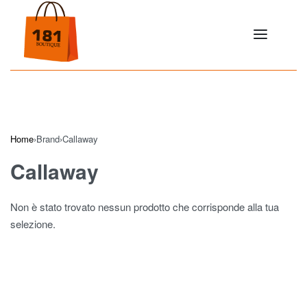
Home
›
Brand
›
Callaway
Callaway
Non è stato trovato nessun prodotto che corrisponde alla tua
selezione.