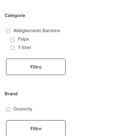
Categorie
Abbigliamento Bambino
Felpe
T-Shirt
Filtro
Brand
Givenchy
Filtro