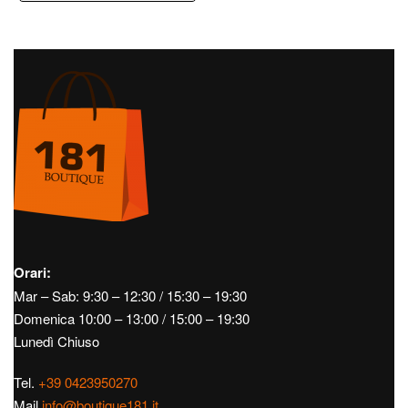
Orari:
Mar – Sab: 9:30 – 12:30 / 15:30 – 19:30
Domenica 10:00 – 13:00 / 15:00 – 19:30
Lunedì Chiuso
Tel.
+39 0423950270
Mail
info@boutique181.it