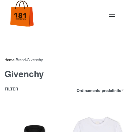
Home
›
Brand
›
Givenchy
Givenchy
FILTER
Ordinamento predefinito