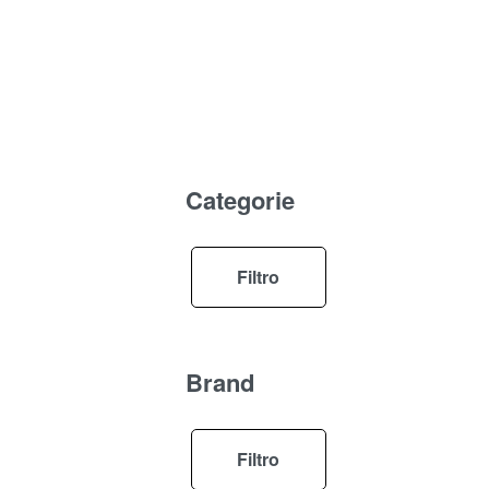
Categorie
Filtro
Brand
Filtro