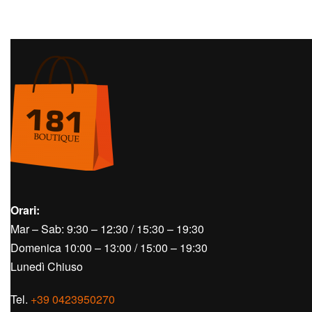
Orari:
Mar – Sab: 9:30 – 12:30 / 15:30 – 19:30
Domenica 10:00 – 13:00 / 15:00 – 19:30
Lunedì Chiuso
Tel.
+39 0423950270