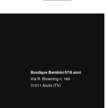
Boutique Bambini 0/16 anni
Via R. Browning n. 160
31011 Asolo (TV)