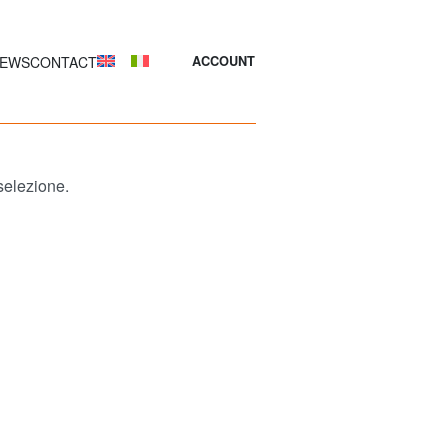
EWS
CONTACT
ACCOUNT
selezione.