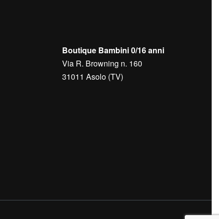
Boutique Bambini 0/16 anni
Via R. Browning n. 160
31011 Asolo (TV)