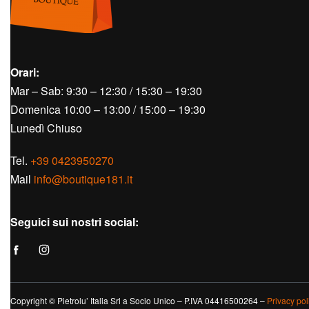
Orari:
Mar – Sab: 9:30 – 12:30 / 15:30 – 19:30
Domenica 10:00 – 13:00 / 15:00 – 19:30
Lunedì Chiuso
Tel.
+39 0423950270
Mail
info@boutique181.it
Seguici sui nostri social:
Copyright © Pietrolu’ Italia Srl a Socio Unico – P.IVA 04416500264 –
Privacy pol