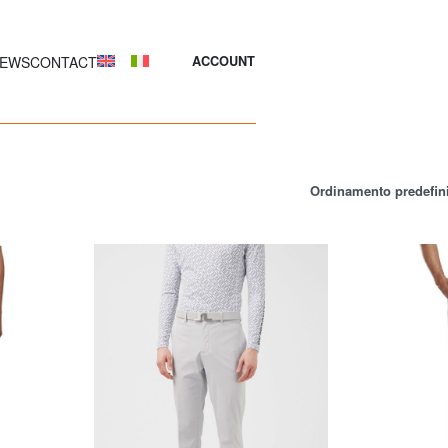
EWS
CONTACT
ACCOUNT
Ordinamento predefin