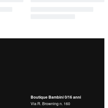
Boutique Bambini 0/16 anni
Via R. Browning n. 160