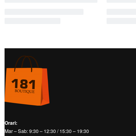
Orari:
Mar – Sab: 9:30 – 12:30 / 15:30 – 19:30