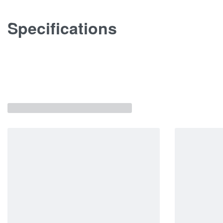
Specifications