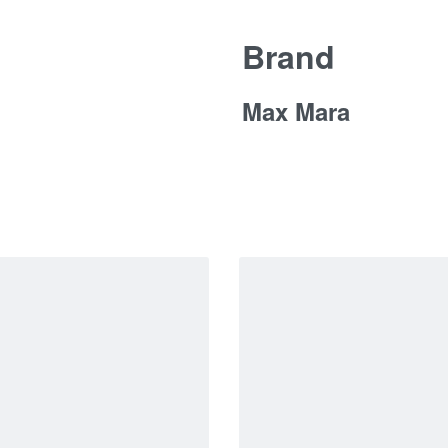
Brand
Max Mara