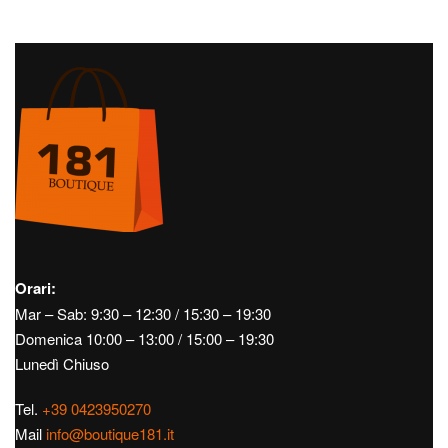
Orari:
Mar – Sab: 9:30 – 12:30 / 15:30 – 19:30
Domenica 10:00 – 13:00 / 15:00 – 19:30
Lunedì Chiuso
Tel.
+39 0423950270
Mail
info@boutique181.it