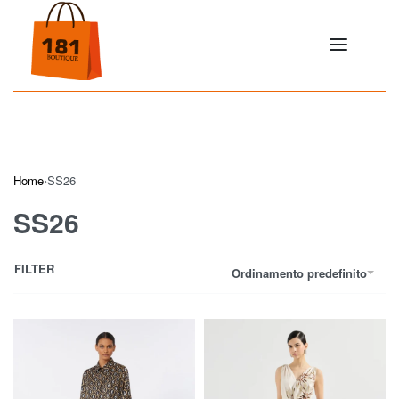
Home
›
SS26
SS26
FILTER
Ordinamento predefinito