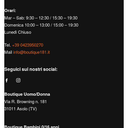
Orari:
Mar – Sab: 9:30 – 12:30 / 15:30 – 19:30
Domenica 10:00 – 13:00 / 15:00 – 19:30
Lunedì Chiuso
Tel.
+39 0423950270
Mail
info@boutique181.it
Seguici sui nostri social:
Boutique Uomo/Donna
Via R. Browning n. 181
31011 Asolo (TV)
Boutique Bambini 0/16 anni