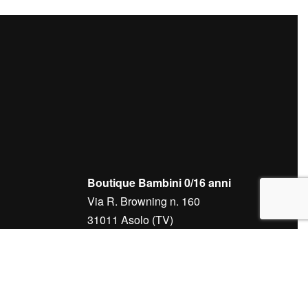
Boutique Bambini 0/16 anni
Via R. Browning n. 160
31011 Asolo (TV)