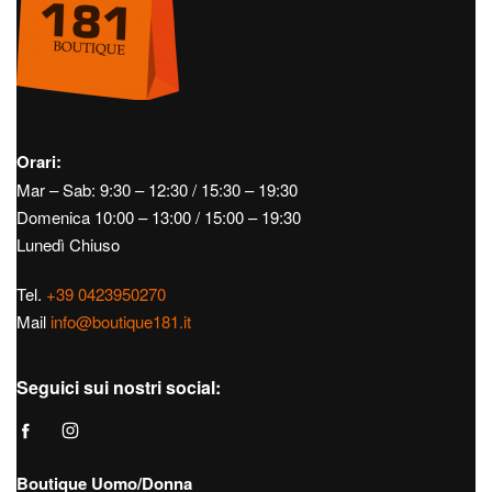
Orari:
Mar – Sab: 9:30 – 12:30 / 15:30 – 19:30
Domenica 10:00 – 13:00 / 15:00 – 19:30
Lunedì Chiuso
Tel.
+39 0423950270
Mail
info@boutique181.it
Seguici sui nostri social:
Boutique Uomo/Donna