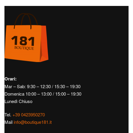
Orari:
Mar – Sab: 9:30 – 12:30 / 15:30 – 19:30
Domenica 10:00 – 13:00 / 15:00 – 19:30
Lunedì Chiuso
Tel.
+39 0423950270
Mail
info@boutique181.it