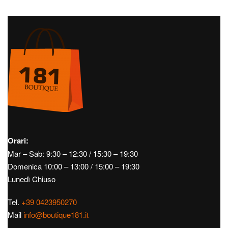
Orari:
Mar – Sab: 9:30 – 12:30 / 15:30 – 19:30
Domenica 10:00 – 13:00 / 15:00 – 19:30
Lunedì Chiuso
Tel.
+39 0423950270
Mail
info@boutique181.it