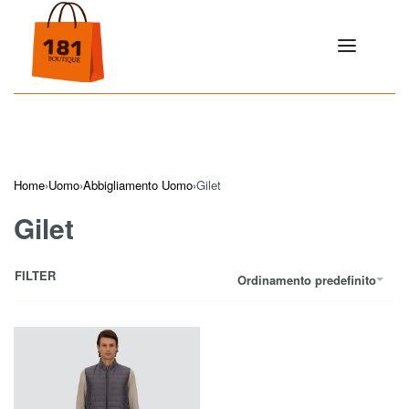
Home
›
Uomo
›
Abbigliamento Uomo
›
Gilet
Gilet
FILTER
Ordinamento predefinito