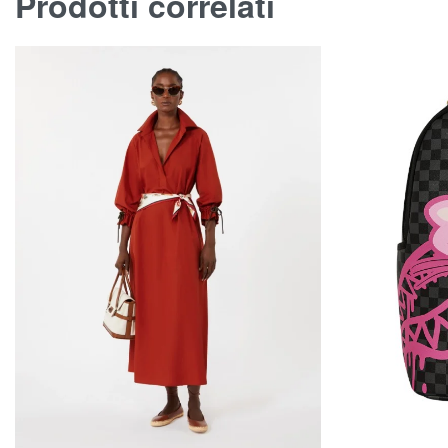
Prodotti correlati