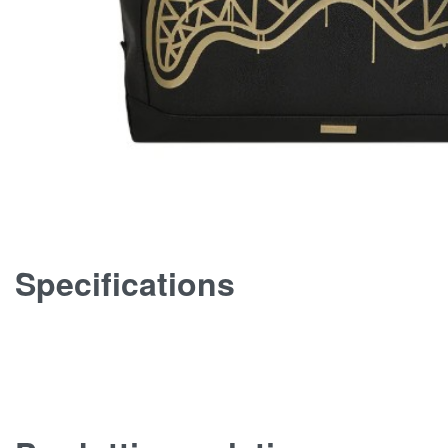
Specifications